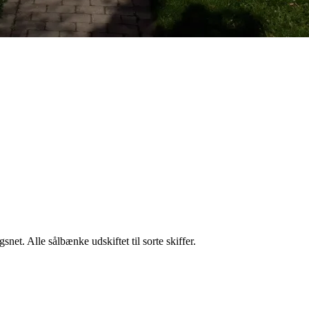
t. Alle sålbænke udskiftet til sorte skiffer.