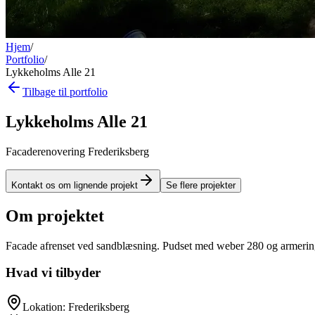
Hjem
/
Portfolio
/
Lykkeholms Alle 21
Tilbage til portfolio
Lykkeholms Alle 21
Facaderenovering Frederiksberg
Kontakt os om lignende projekt
Se flere projekter
Om projektet
Facade afrenset ved sandblæsning. Pudset med weber 280 og armeringsne
Hvad vi tilbyder
Lokation: Frederiksberg