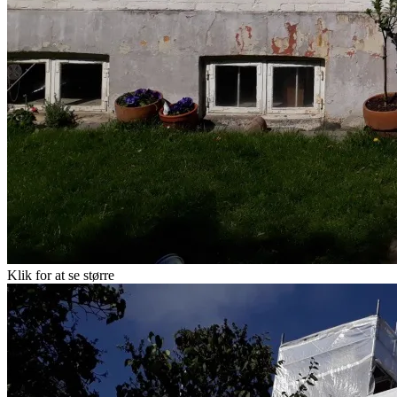
Klik for at se større